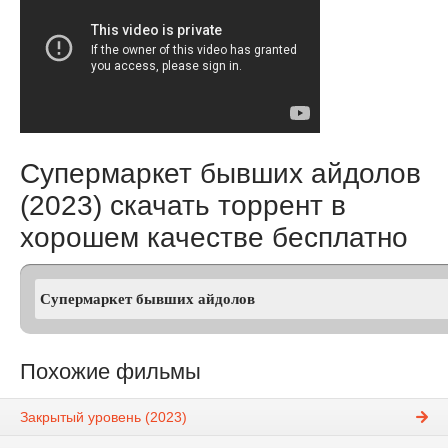
Супермаркет бывших айдолов
(2023) скачать торрент в
хорошем качестве бесплатно
Похожие фильмы
Закрытый уровень (2023)