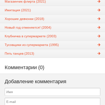
Магазинчик флирта (2021)
Имитация (2021)
Хорошие девчонки (2018)
Новый год отменяется! (2004)
Клубничка в супермаркете (2003)
Тусовщики из супермаркета (1995)
Пять танцев (2013)
Комментарии (0)
Добавление комментария