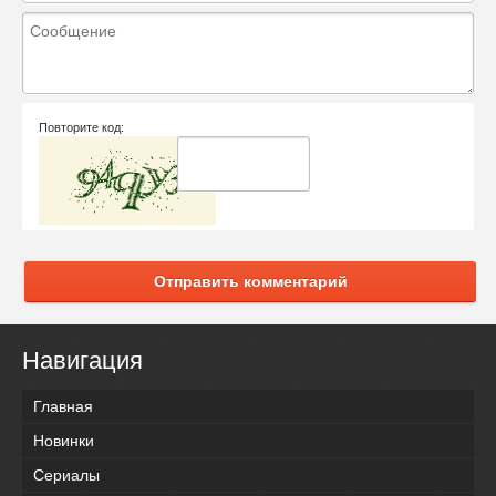
Повторите код:
Отправить комментарий
Навигация
Главная
Новинки
Сериалы