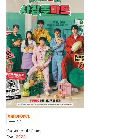
Скачано: 427 раз
Год:
2023