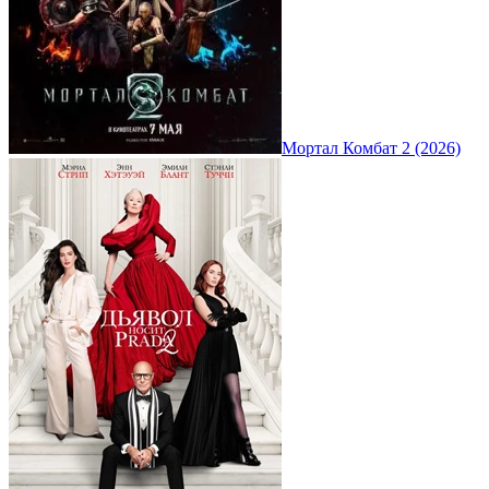
Мортал Комбат 2 (2026)