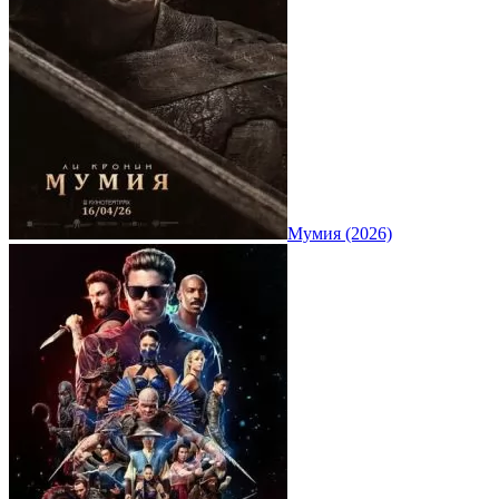
Мумия (2026)