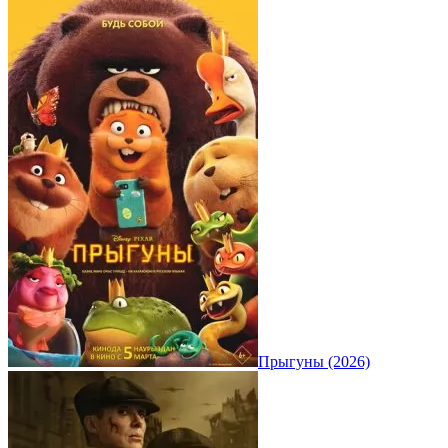
Прыгуны (2026)