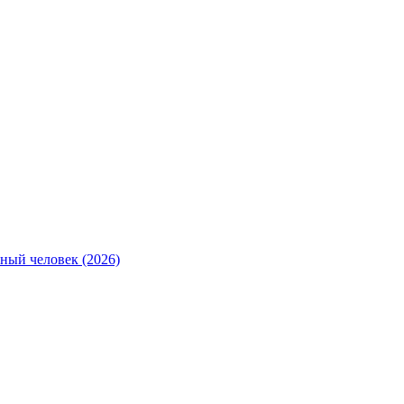
ный человек (2026)