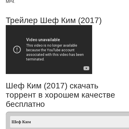
MP4.
Трейлер Шеф Ким (2017)
Шеф Ким (2017) скачать
торрент в хорошем качестве
бесплатно