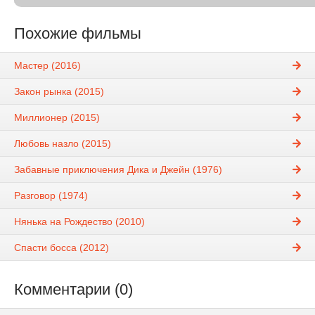
Похожие фильмы
Мастер (2016)
Закон рынка (2015)
Миллионер (2015)
Любовь назло (2015)
Забавные приключения Дика и Джейн (1976)
Разговор (1974)
Нянька на Рождество (2010)
Спасти босса (2012)
Комментарии (0)