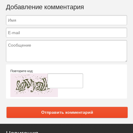
Добавление комментария
Повторите код:
Отправить комментарий