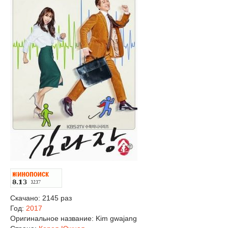
Скачано: 2145 раз
Год:
2017
Оригинальное название:
Kim gwajang