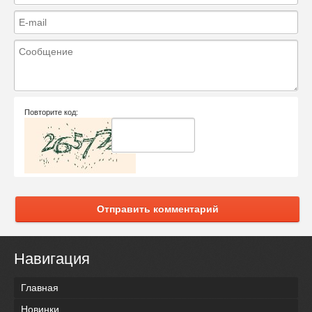
Повторите код:
Отправить комментарий
Навигация
Главная
Новинки