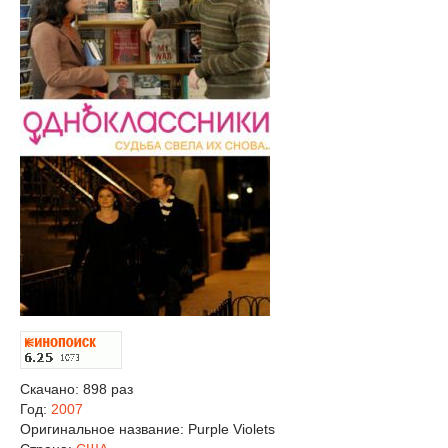
Скачано: 898 раз
Год:
2007
Оригинальное название:
Purple Violets