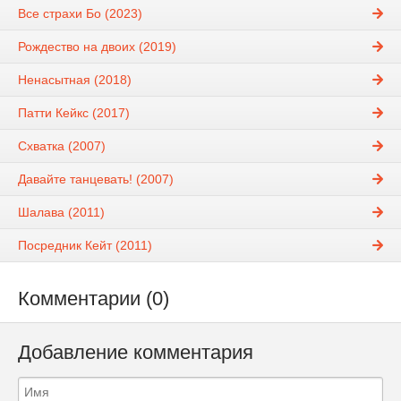
Все страхи Бо (2023)
Рождество на двоих (2019)
Ненасытная (2018)
Патти Кейкс (2017)
Схватка (2007)
Давайте танцевать! (2007)
Шалава (2011)
Посредник Кейт (2011)
Комментарии (0)
Добавление комментария