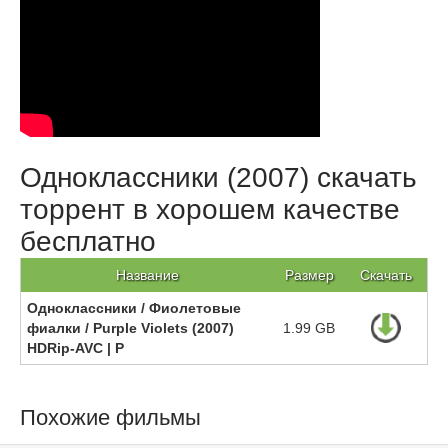
Одноклассники (2007) скачать
торрент в хорошем качестве
бесплатно
Название
Размер
Скачать
Одноклассники / Фиолетовые
фиалки / Purple Violets (2007)
1.99 GB
HDRip-AVC | P
Похожие фильмы