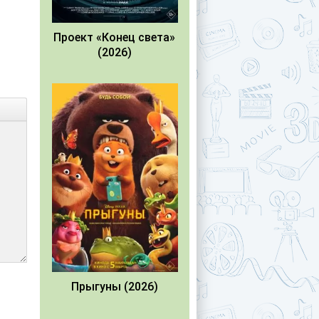
Проект «Конец света»
(2026)
Прыгуны (2026)