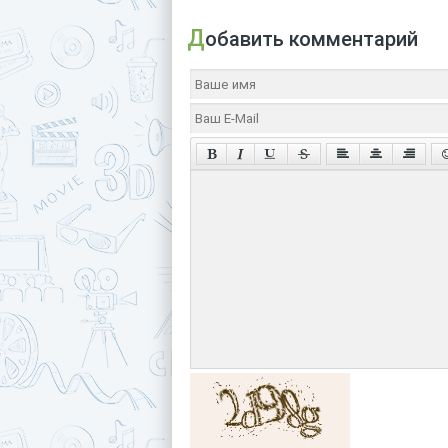
Добавить комментарий