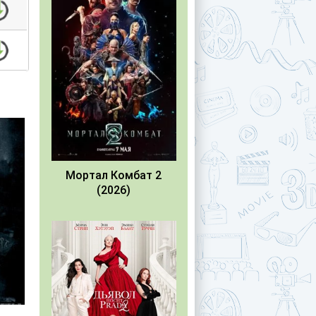
Мортал Комбат 2
(2026)