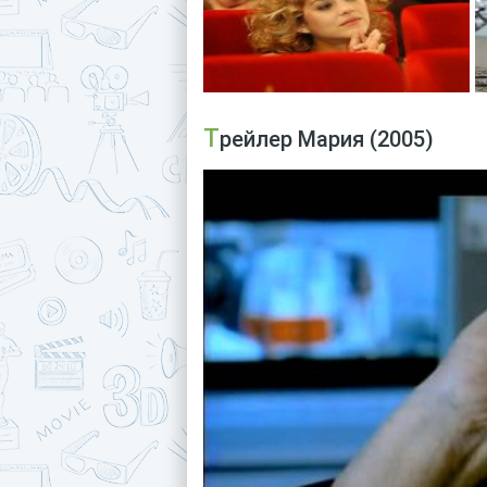
Трейлер Мария (2005)