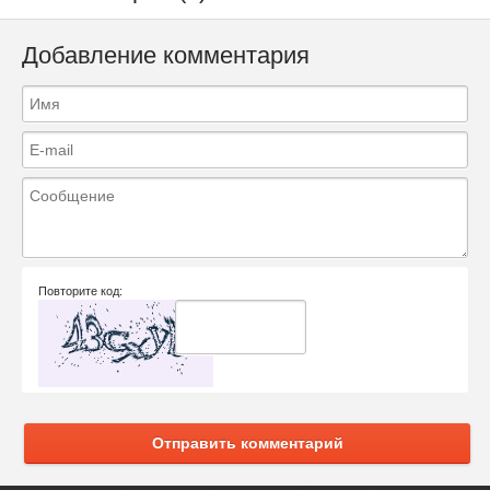
Добавление комментария
Повторите код:
Отправить комментарий