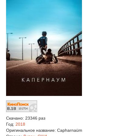
Скачано: 23346 раз
Год:
2018
Оригинальное название:
Capharnaüm