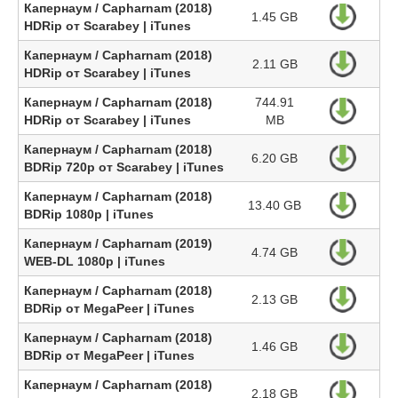
Капернаум / Capharnam (2018)
1.45 GB
HDRip от Scarabey | iTunes
Капернаум / Capharnam (2018)
2.11 GB
HDRip от Scarabey | iTunes
Капернаум / Capharnam (2018)
744.91
HDRip от Scarabey | iTunes
MB
Капернаум / Capharnam (2018)
6.20 GB
BDRip 720p от Scarabey | iTunes
Капернаум / Capharnam (2018)
13.40 GB
BDRip 1080p | iTunes
Капернаум / Capharnam (2019)
4.74 GB
WEB-DL 1080p | iTunes
Капернаум / Capharnam (2018)
2.13 GB
BDRip от MegaPeer | iTunes
Капернаум / Capharnam (2018)
1.46 GB
BDRip от MegaPeer | iTunes
Капернаум / Capharnam (2018)
2.18 GB