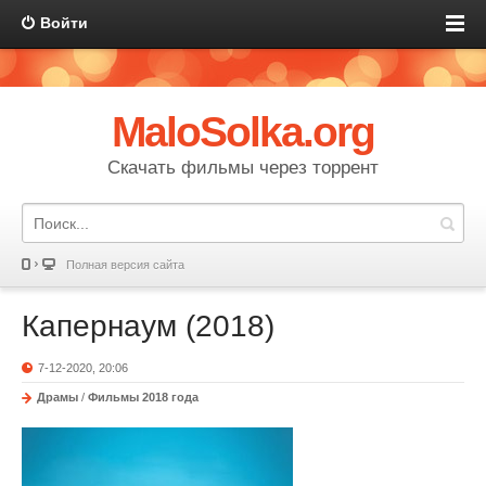
Войти
MaloSolka.org
Скачать фильмы через торрент
Полная версия сайта
Капернаум (2018)
7-12-2020, 20:06
Драмы
/
Фильмы 2018 года