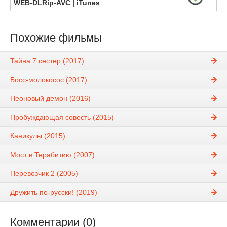
WEB-DLRip-AVC | iTunes
Похожие фильмы
Тайна 7 сестер (2017)
Босс-молокосос (2017)
Неоновый демон (2016)
Пробуждающая совесть (2015)
Каникулы (2015)
Мост в Терабитию (2007)
Перевозчик 2 (2005)
Дружить по-русски! (2019)
Комментарии (0)