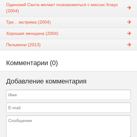
Одинокий Санта желает познакомиться с миссис Клаус
(2004)
Три... экстрима (2004)
Хорошая женщина (2004)
Пельмени (2013)
Комментарии (0)
Добавление комментария