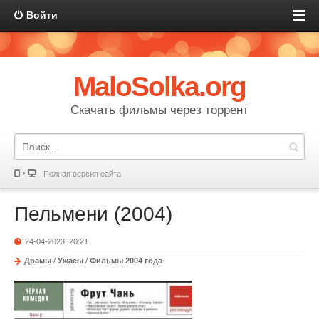
Войти
MaloSolka.org
Скачать фильмы через торрент
Полная версия сайта
Пельмени (2004)
24-04-2023, 20:21
Драмы
/
Ужасы
/
Фильмы 2004 года