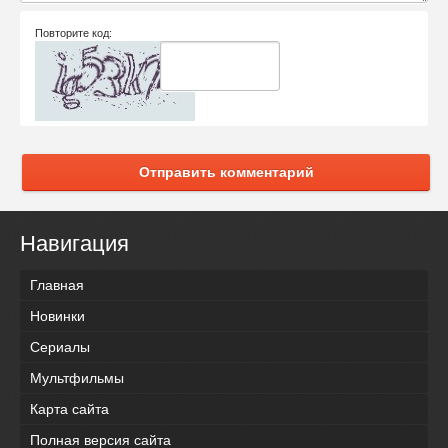
Повторите код:
Отправить комментарий
Навигация
Главная
Новинки
Сериалы
Мультфильмы
Карта сайта
Полная версия сайта