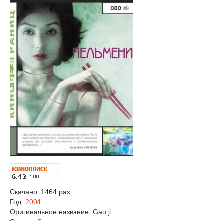
Скачано: 1464 раз
Год:
2004
Оригинальное название:
Gau ji