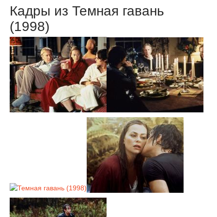
Кадры из Темная гавань
(1998)