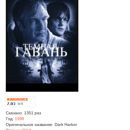
Скачано: 1351 раз
Год:
1998
Оригинальное название:
Dark Harbor