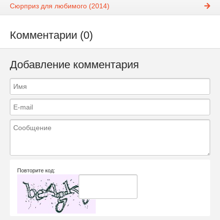
Сюрприз для любимого (2014)
Комментарии (0)
Добавление комментария
Повторите код: