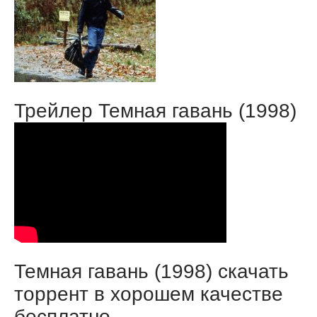
Трейлер Темная гавань (1998)
Темная гавань (1998) скачать
торрент в хорошем качестве
бесплатно