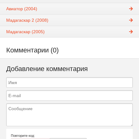
Авиатор (2004)
Мадагаскар 2 (2008)
Мадагаскар (2005)
Комментарии (0)
Добавление комментария
Повторите код: