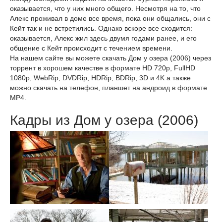
оказывается, что у них много общего. Несмотря на то, что
Алекс проживал в доме все время, пока они общались, они с
Кейт так и не встретились. Однако вскоре все сходится:
оказывается, Алекс жил здесь двумя годами ранее, и его
общение с Кейт происходит с течением времени.
На нашем сайте вы можете скачать Дом у озера (2006) через
торрент в хорошем качестве в формате HD 720p, FullHD
1080p, WebRip, DVDRip, HDRip, BDRip, 3D и 4K а также
можно скачать на телефон, планшет на андроид в формате
MP4.
Кадры из Дом у озера (2006)