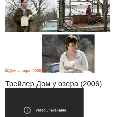
Трейлер Дом у озера (2006)