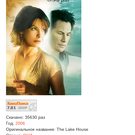
Скачано: 35630 раз
Год:
2006
Оригинальное название:
The Lake House