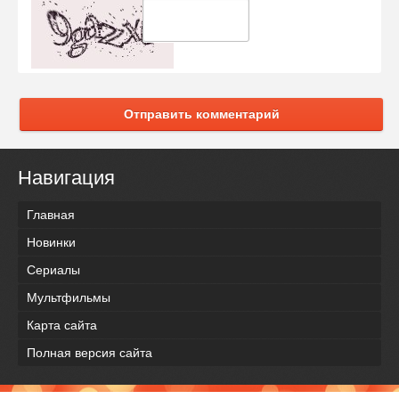
Отправить комментарий
Навигация
Главная
Новинки
Сериалы
Мультфильмы
Карта сайта
Полная версия сайта