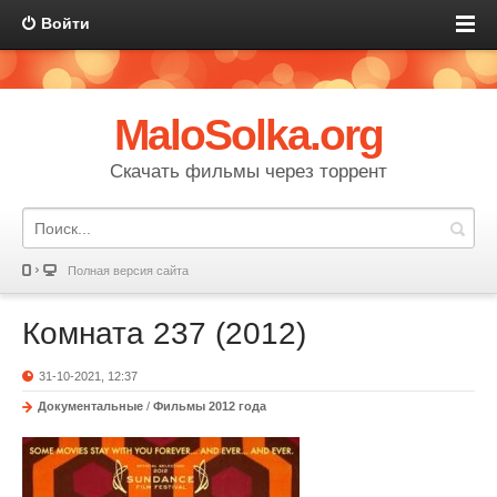
Войти
MaloSolka.org
Скачать фильмы через торрент
Полная версия сайта
Комната 237 (2012)
31-10-2021, 12:37
Документальные
/
Фильмы 2012 года