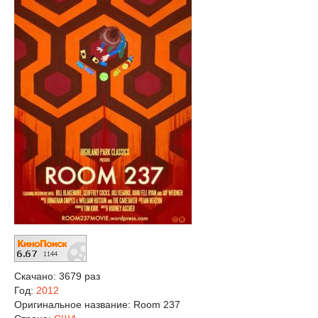
Скачано: 3679 раз
Год:
2012
Оригинальное название:
Room 237