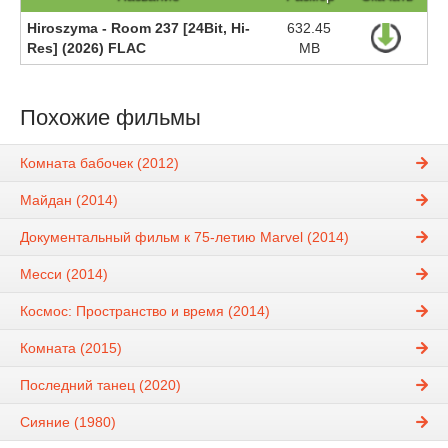
Hiroszyma - Room 237 [24Bit, Hi-
632.45
Res] (2026) FLAC
MB
Похожие фильмы
Комната бабочек (2012)
Майдан (2014)
Документальный фильм к 75-летию Marvel (2014)
Месси (2014)
Космос: Пространство и время (2014)
Комната (2015)
Последний танец (2020)
Сияние (1980)