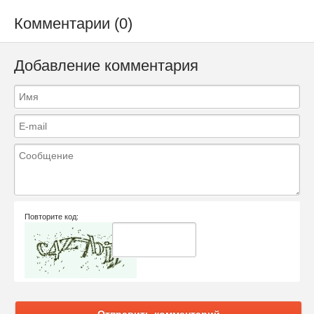
Комментарии (0)
Добавление комментария
Повторите код:
Отправить комментарий