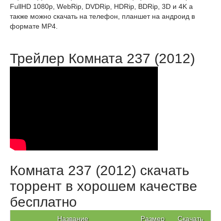
FullHD 1080p, WebRip, DVDRip, HDRip, BDRip, 3D и 4K а
также можно скачать на телефон, планшет на андроид в
формате MP4.
Трейлер Комната 237 (2012)
Комната 237 (2012) скачать
торрент в хорошем качестве
бесплатно
Название
Размер
Скачать