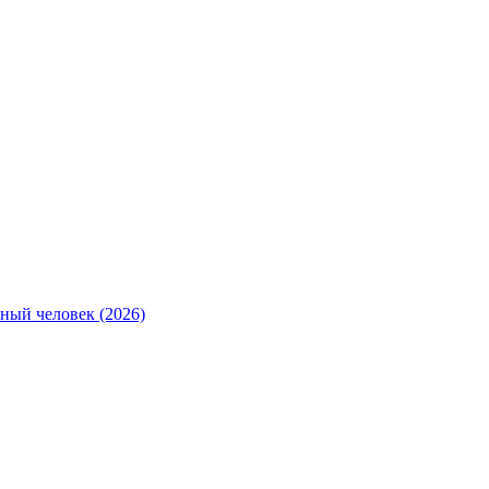
ный человек (2026)