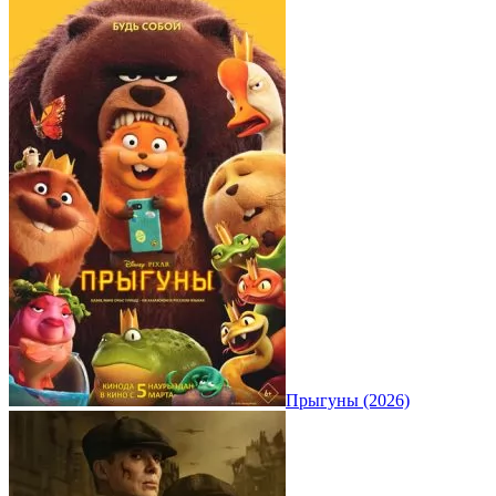
Прыгуны (2026)