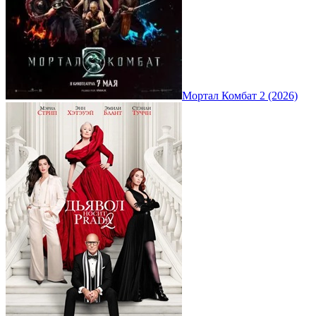
Мортал Комбат 2 (2026)