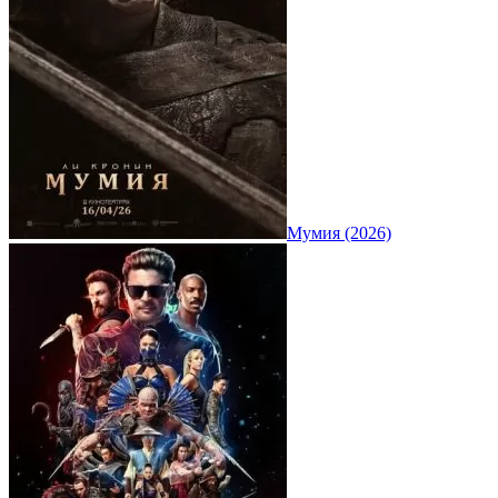
Мумия (2026)