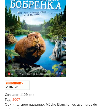
Скачано: 1129 раз
Год:
2007
Оригинальное название:
Mèche Blanche, les aventures du