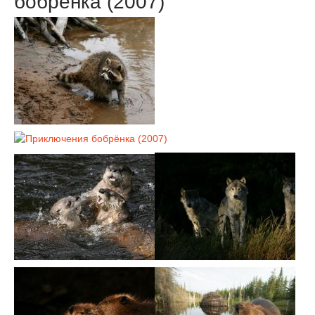
бобрёнка (2007)