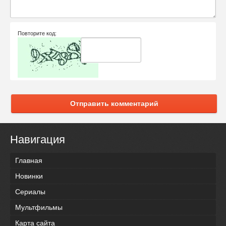
Повторите код:
Отправить комментарий
Навигация
Главная
Новинки
Сериалы
Мультфильмы
Карта сайта