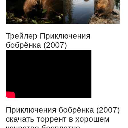
Трейлер Приключения
бобрёнка (2007)
Приключения бобрёнка (2007)
скачать торрент в хорошем