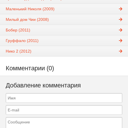
Маленький Николя (2009)
Милый дом Чии (2008)
Бобер (2011)
Груффало (2011)
Нико 2 (2012)
Комментарии (0)
Добавление комментария