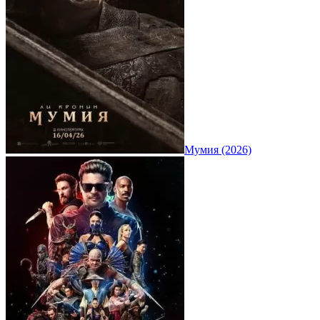
Мумия (2026)