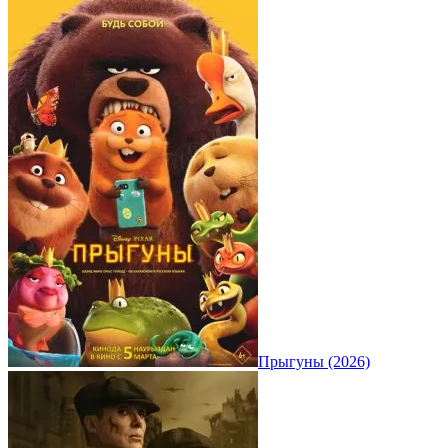
Прыгуны (2026)