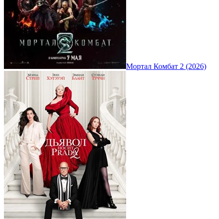
Мортал Комбат 2 (2026)