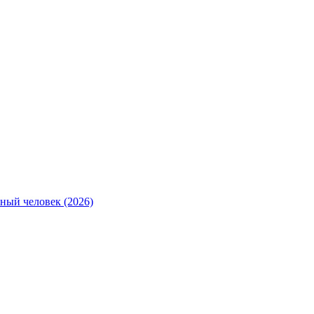
ный человек (2026)