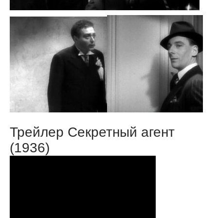
Трейлер Секретный агент
(1936)