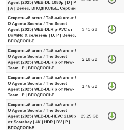
Agent (2025) WEB-DL 1080p | D | P
| А | Велес, ВПОДПОЛЬЕ, Сербин
Секретный агент / Тайный агент /
O Agente Secreto / The Secret
Agent (2025) WEB-DLRip-AVC от
3.41 GB
DoMiNo & селезень | D, P | Велес,
ВПОДПОЛЬЕ
Секретный агент / Тайный агент /
O Agente Secreto / The Secret
2.18 GB
Agent (2025) WEB-DLRip от New-
Team | P | ВПОДПОЛЬЕ
Секретный агент / Тайный агент /
O Agente Secreto / The Secret
1.46 GB
Agent (2025) WEB-DLRip от New-
Team | P | ВПОДПОЛЬЕ
Секретный агент / Тайный агент /
O Agente Secreto / The Secret
Agent (2025) WEB-DL-HEVC 2160p
29.25 GB
от Scarabey | 4K | HDR | DV | P |
ВПОДПОЛЬЕ