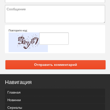
Повторите код:
Отправить комментарий
Навигация
Главная
Новинки
Сериалы