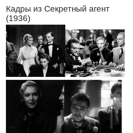
Кадры из Секретный агент
(1936)