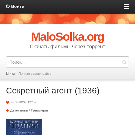
Войти
MaloSolka.org
Скачать фильмы через торрент
Полная версия сайта
Секретный агент (1936)
9-02-2024, 12:19
Детективы
/
Триллеры