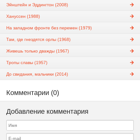
Эйнштейн и Эддингтон (2008)
Хануссен (1988)
На западном фронте без перемен (1979)
Там, где гнездятся орлы (1968)
Живешь только дважды (1967)
Тропы славы (1957)
До свидания, мальчики (2014)
Комментарии (0)
Добавление комментария