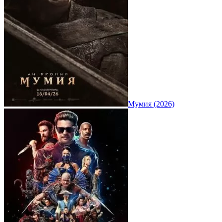
Мумия (2026)