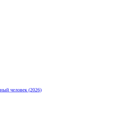
ный человек (2026)