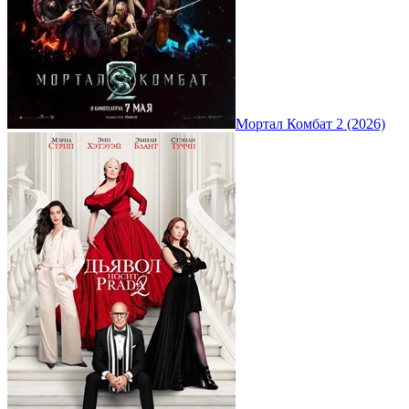
Мортал Комбат 2 (2026)