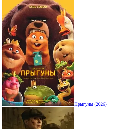
Прыгуны (2026)