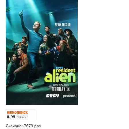
Скачано: 7679 раз