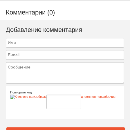
Комментарии (0)
Добавление комментария
Повторите код: