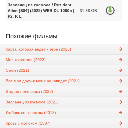
Засланец из космоса / Resident
Alien [S04] (2025) WEB-DL 1080p |
31.36 GB
P2, P, L
Похожие фильмы
Карта, которая ведёт к тебе (2025)
Моё животное (2023)
Семя (2021)
Все мои друзья меня ненавидят (2021)
Вторая половинка (2022)
Засланец из космоса (2021)
Любовь со взломом (2018)
Кровь с молоком (1997)