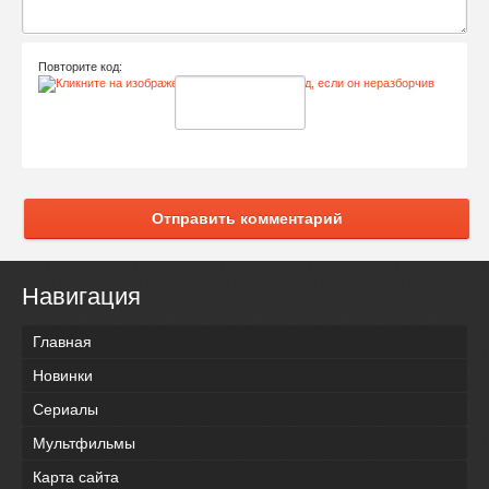
Повторите код:
Отправить комментарий
Навигация
Главная
Новинки
Сериалы
Мультфильмы
Карта сайта