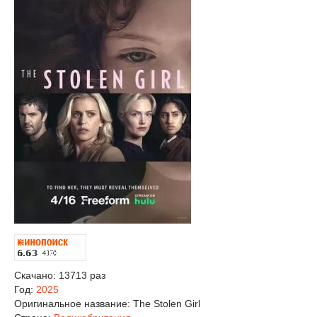
Скачано: 13713 раз
Год:
2025
Оригинальное название:
The Stolen Girl