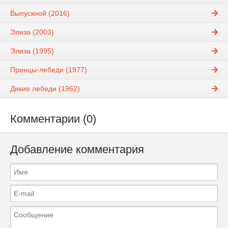
Выпускной (2016)
Элиза (2003)
Элиза (1995)
Принцы-лебеди (1977)
Дикие лебеди (1962)
Комментарии (0)
Добавление комментария