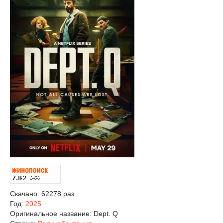
Скачано: 62278 раз
Год:
2025
Оригинальное название:
Dept. Q