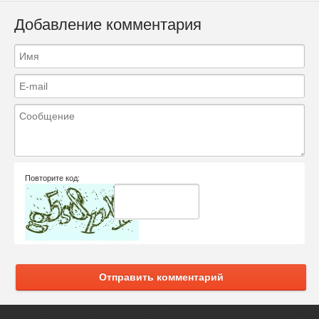
Добавление комментария
Повторите код:
Отправить комментарий