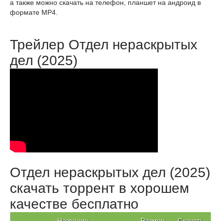
а также можно скачать на телефон, планшет на андроид в
формате MP4.
Трейлер Отдел нераскрытых
дел (2025)
Отдел нераскрытых дел (2025)
скачать торрент в хорошем
качестве бесплатно
Название
Размер
Скачать