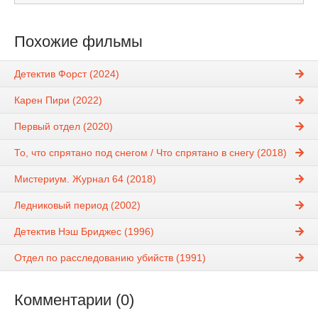
Похожие фильмы
Детектив Форст (2024)
Карен Пири (2022)
Первый отдел (2020)
То, что спрятано под снегом / Что спрятано в снегу (2018)
Мистериум. Журнал 64 (2018)
Ледниковый период (2002)
Детектив Нэш Бриджес (1996)
Отдел по расследованию убийств (1991)
Комментарии (0)