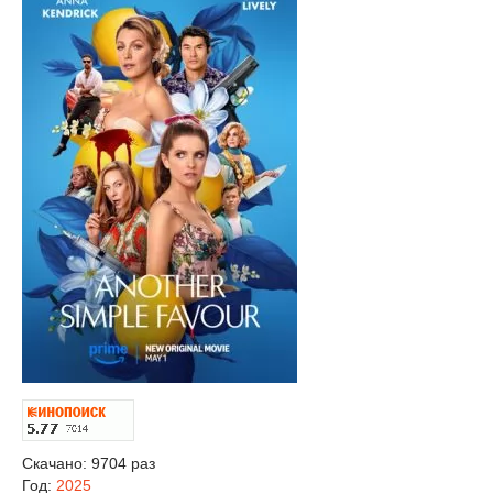
Скачано: 9704 раз
Год:
2025