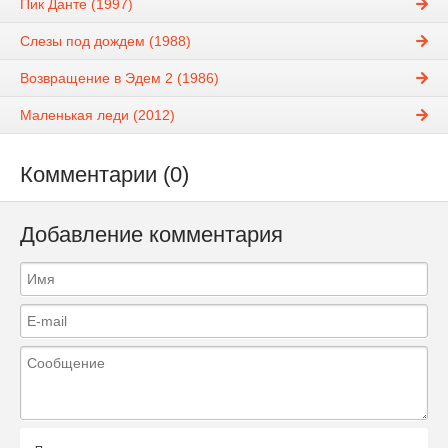
Пик Данте (1997)
Слезы под дождем (1988)
Возвращение в Эдем 2 (1986)
Маленькая леди (2012)
Комментарии (0)
Добавление комментария