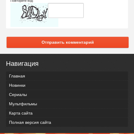
Повторите код:
Отправить комментарий
Навигация
Главная
Новинки
Сериалы
Мультфильмы
Карта сайта
Полная версия сайта