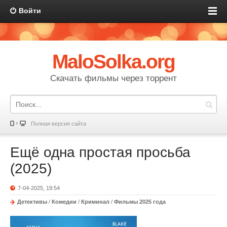
Войти
MaloSolka.org
Скачать фильмы через торрент
Полная версия сайта
Ещё одна простая просьба
(2025)
7-04-2025, 19:54
Детективы
/
Комедии
/
Криминал
/
Фильмы 2025 года