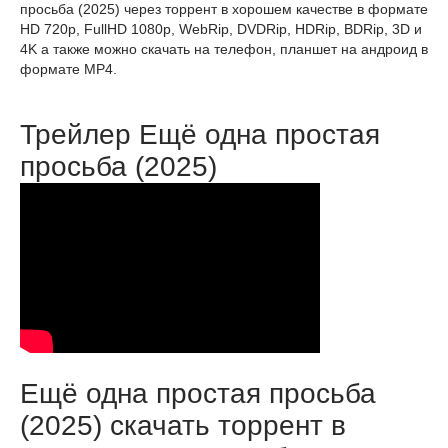
просьба (2025) через торрент в хорошем качестве в формате
HD 720p, FullHD 1080p, WebRip, DVDRip, HDRip, BDRip, 3D и
4K а также можно скачать на телефон, планшет на андроид в
формате MP4.
Трейлер Ещё одна простая
просьба (2025)
Ещё одна простая просьба
(2025) скачать торрент в