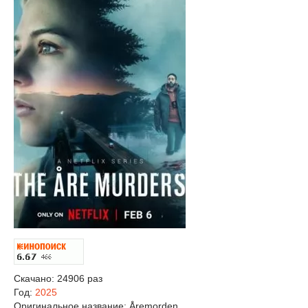
Скачано: 24906 раз
Год:
2025
Оригинальное название:
Åremorden