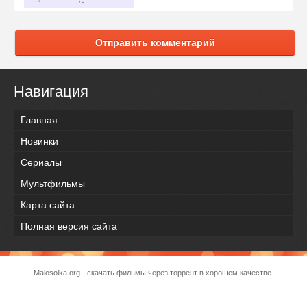
Отправить комментарий
Навигация
Главная
Новинки
Сериалы
Мультфильмы
Карта сайта
Полная версия сайта
Malosolka.org - скачать фильмы через торрент в хорошем качестве.