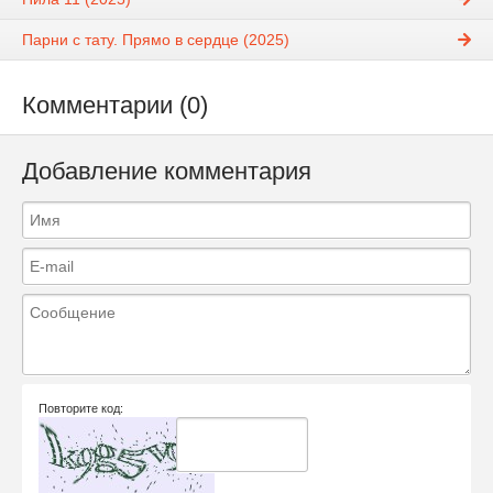
Парни с тату. Прямо в сердце (2025)
Комментарии (0)
Добавление комментария
Повторите код: