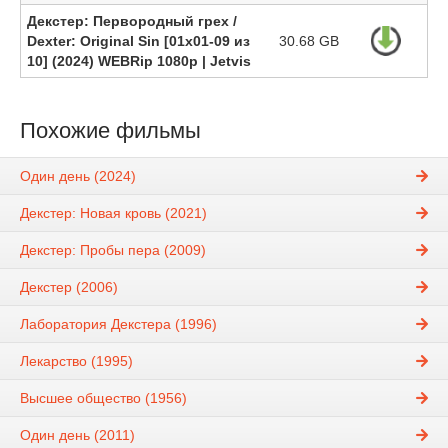
Декстер: Первородный грех /
Dexter: Original Sin [01х01-09 из
30.68 GB
10] (2024) WEBRip 1080p | Jetvis
Похожие фильмы
Один день (2024)
Декстер: Новая кровь (2021)
Декстер: Пробы пера (2009)
Декстер (2006)
Лаборатория Декстера (1996)
Лекарство (1995)
Высшее общество (1956)
Один день (2011)