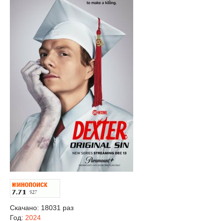
Скачано: 18031 раз
Год:
2024