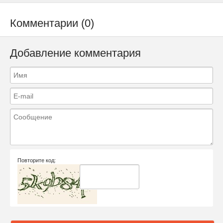
Комментарии (0)
Добавление комментария
Повторите код: