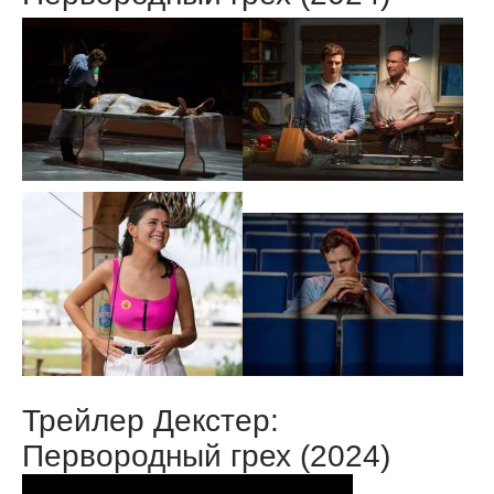
Трейлер Декстер:
Первородный грех (2024)