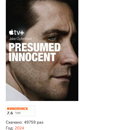
Скачано: 49759 раз
Год:
2024