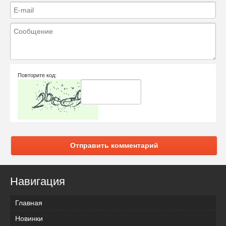
Повторите код:
Отправить комментарий
Навигация
Главная
Новинки