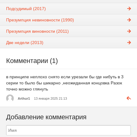
Подсудимый (2017)
Презумпция невиновности (1990)
Презумпция виновности (2011)
Две недели (2013)
Комментарии (1)
в принципе неплохо снято если урезали бы где нибуть в 3
серии то было бы шикарно ,неожиданная концовка Разок
точно можно глянуть
Arthur1
13 января 2025 21:13
Добавление комментария