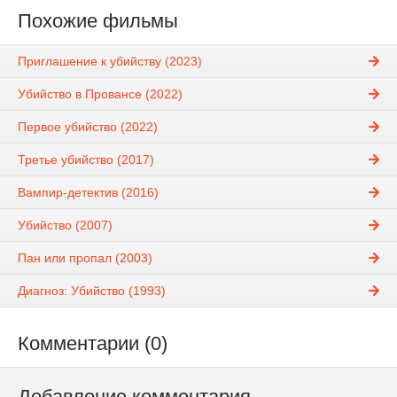
Похожие фильмы
Приглашение к убийству (2023)
Убийство в Провансе (2022)
Первое убийство (2022)
Третье убийство (2017)
Вампир-детектив (2016)
Убийство (2007)
Пан или пропал (2003)
Диагноз: Убийство (1993)
Комментарии (0)
Добавление комментария