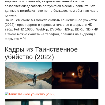
маргинализированный, неуравновешенный юноша
позволяет следователю погрузиться в себя и поймите, что
данные о погибших - это нечто большее, чем обычная часть
данных.
На нашем сайте вы можете скачать Таинственное убийство
(2022) через торрент в хорошем качестве в формате HD
720p, FullHD 1080p, WebRip, DVDRip, HDRip, BDRip, 3D и 4K
а также можно скачать на телефон, планшет на андроид в
формате MP4.
Кадры из Таинственное
убийство (2022)