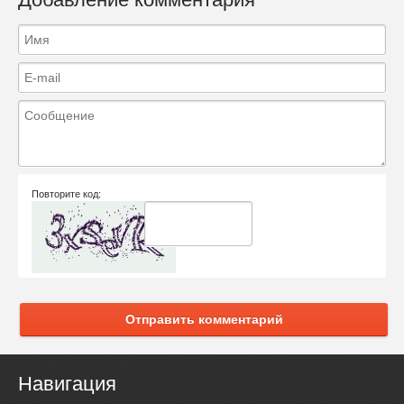
Повторите код:
Отправить комментарий
Навигация