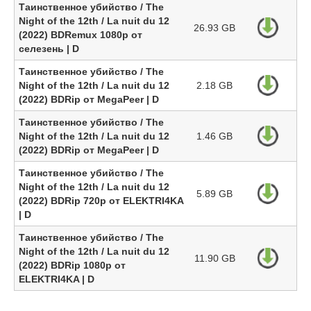
Таинственное убийство / The
Night of the 12th / La nuit du 12
26.93 GB
(2022) BDRemux 1080p от
селезень | D
Таинственное убийство / The
Night of the 12th / La nuit du 12
2.18 GB
(2022) BDRip от MegaPeer | D
Таинственное убийство / The
Night of the 12th / La nuit du 12
1.46 GB
(2022) BDRip от MegaPeer | D
Таинственное убийство / The
Night of the 12th / La nuit du 12
5.89 GB
(2022) BDRip 720p от ELEKTRI4KA
| D
Таинственное убийство / The
Night of the 12th / La nuit du 12
11.90 GB
(2022) BDRip 1080p от
ELEKTRI4KA | D