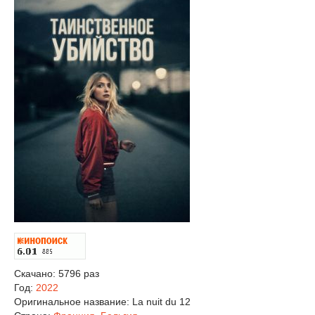
Скачано: 5796 раз
Год:
2022
Оригинальное название:
La nuit du 12