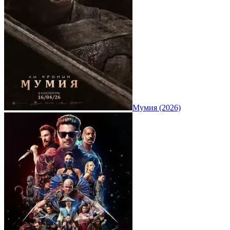
Мумия (2026)