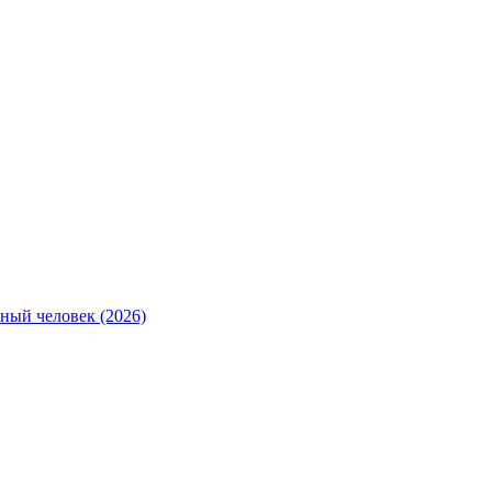
ный человек (2026)