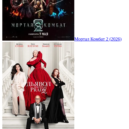
Мортал Комбат 2 (2026)