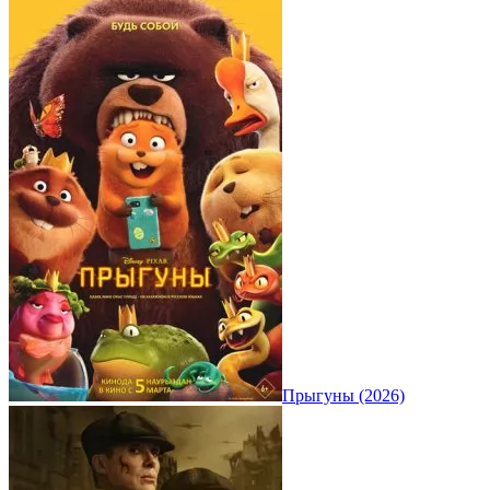
Прыгуны (2026)