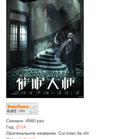
Скачано: 4560 раз
Год:
2014
Оригинальное название:
Cui mian da shi