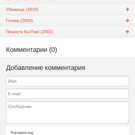
Убежище (2010)
Готика (2003)
Планета Ка-Пэкс (2001)
Комментарии (0)
Добавление комментария
Повторите код: