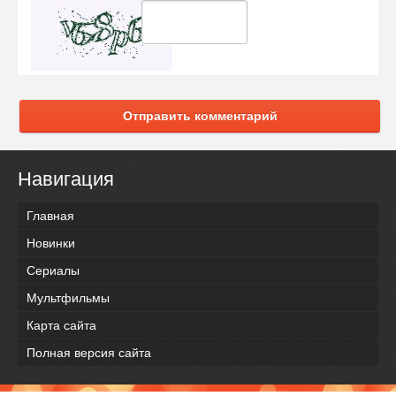
Отправить комментарий
Навигация
Главная
Новинки
Сериалы
Мультфильмы
Карта сайта
Полная версия сайта