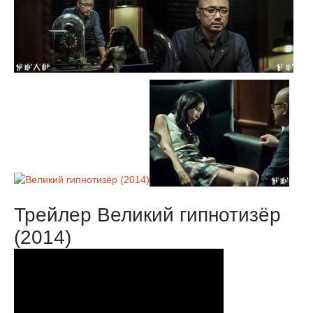
Трейлер Великий гипнотизёр
(2014)