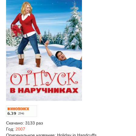
Скачано: 3133 раз
Год:
2007
Оригинальное название:
Holiday in Handcuffs