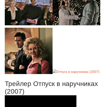
Трейлер Отпуск в наручниках
(2007)