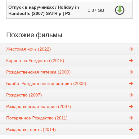
Отпуск в наручниках / Holiday in
1.37 GB
Handcuffs (2007) SATRip | P2
Похожие фильмы
Жестокая ночь (2022)
Корона на Рождество (2015)
Рождественская пятерка (2009)
Барби: Рождественская история (2008)
Рождество (2007)
Рождественская история (2007)
Потерянное Рождество (2011)
Рождество, опять (2014)