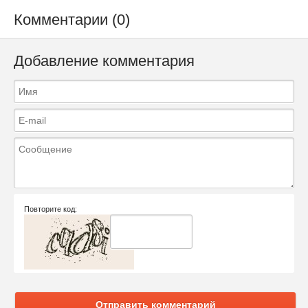
Комментарии (0)
Добавление комментария
Повторите код:
Отправить комментарий