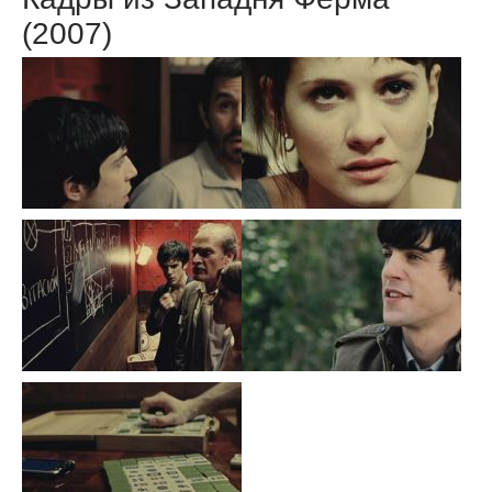
(2007)