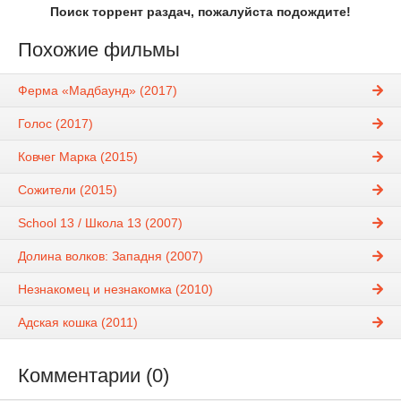
Поиск торрент раздач, пожалуйста подождите!
Похожие фильмы
Ферма «Мадбаунд» (2017)
Голос (2017)
Ковчег Марка (2015)
Сожители (2015)
School 13 / Школа 13 (2007)
Долина волков: Западня (2007)
Незнакомец и незнакомка (2010)
Адская кошка (2011)
Комментарии (0)