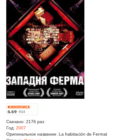
Скачано: 2176 раз
Год:
2007
Оригинальное название:
La habitación de Fermat