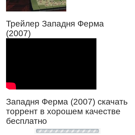
Трейлер Западня Ферма
(2007)
Западня Ферма (2007) скачать
торрент в хорошем качестве
бесплатно