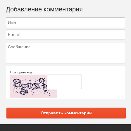
Добавление комментария
Повторите код:
Отправить комментарий