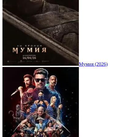
Мумия (2026)