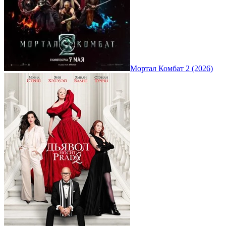
Мортал Комбат 2 (2026)