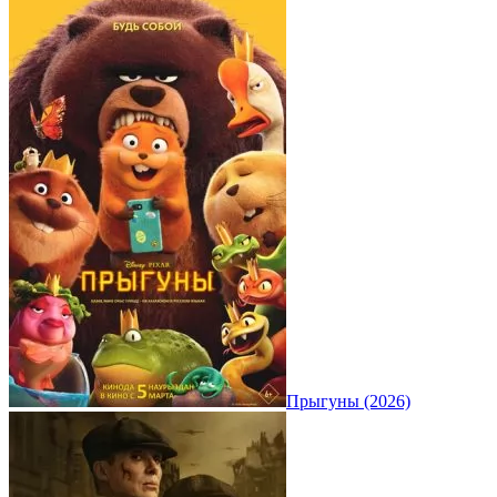
Прыгуны (2026)