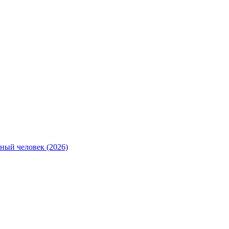
ный человек (2026)