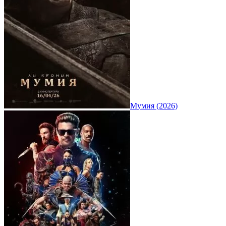
Мумия (2026)