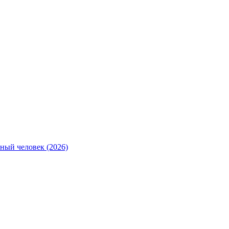
ный человек (2026)