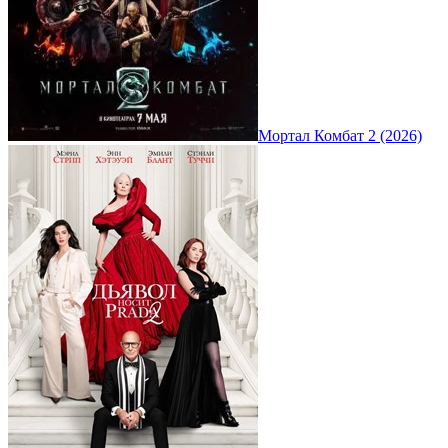
Мортал Комбат 2 (2026)