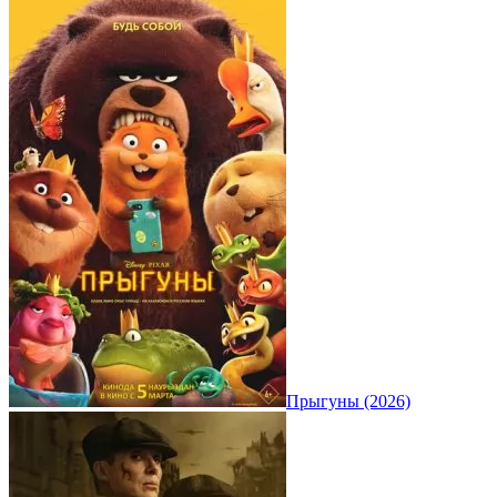
Прыгуны (2026)