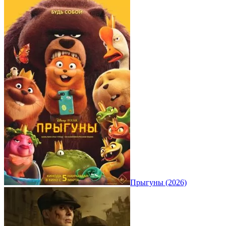
Прыгуны (2026)