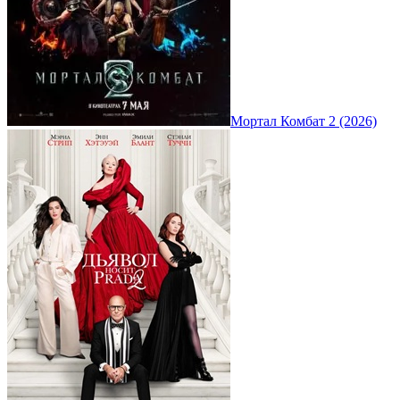
Мортал Комбат 2 (2026)