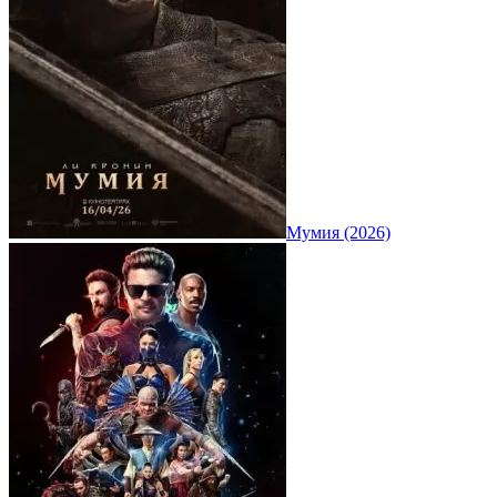
Мумия (2026)