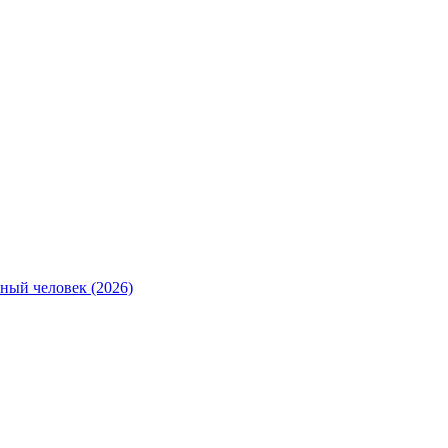
ный человек (2026)