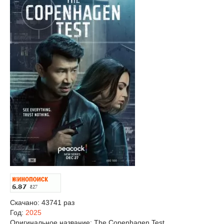
Скачано: 43741 раз
Год:
2025
Оригинальное название:
The Copenhagen Test