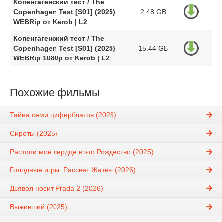
Копенгагенский тест / The
Copenhagen Test [S01] (2025)
2.48 GB
WEBRip от Kerob | L2
Копенгагенский тест / The
Copenhagen Test [S01] (2025)
15.44 GB
WEBRip 1080p от Kerob | L2
Похожие фильмы
Тайна семи циферблатов (2026)
Сироты (2025)
Растопи моё сердце в это Рождество (2025)
Голодные игры: Рассвет Жатвы (2026)
Дьявол носит Prada 2 (2026)
Выживший (2025)