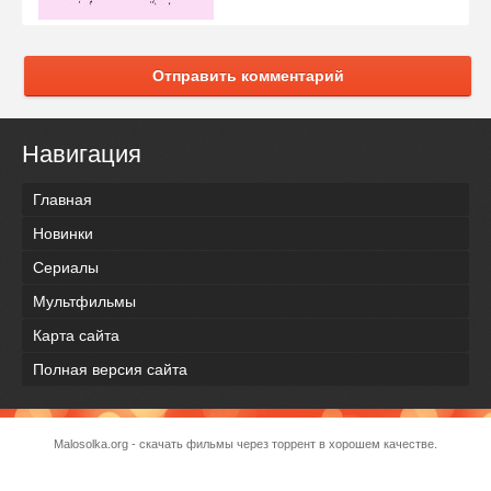
Отправить комментарий
Навигация
Главная
Новинки
Сериалы
Мультфильмы
Карта сайта
Полная версия сайта
Malosolka.org - скачать фильмы через торрент в хорошем качестве.