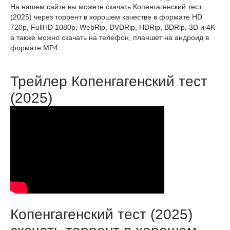
На нашем сайте вы можете скачать Копенгагенский тест
(2025) через торрент в хорошем качестве в формате HD
720p, FullHD 1080p, WebRip, DVDRip, HDRip, BDRip, 3D и 4K
а также можно скачать на телефон, планшет на андроид в
формате MP4.
Трейлер Копенгагенский тест
(2025)
Копенгагенский тест (2025)