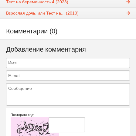
Тест на беременность 4 (2023)
Взрослая дочь, или Тест на... (2010)
Комментарии (0)
Добавление комментария
Повторите код: