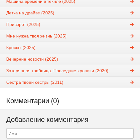
Машина времени в текиле (2025)
Детка на драйве (2025)
Приворот (2025)
Мне нужна твоя жизнь (2025)
Кроссы (2025)
Вечерние новости (2025)
Затерянная гробница: Последние хроники (2020)
Сестра твоей сестры (2011)
Комментарии (0)
Добавление комментария