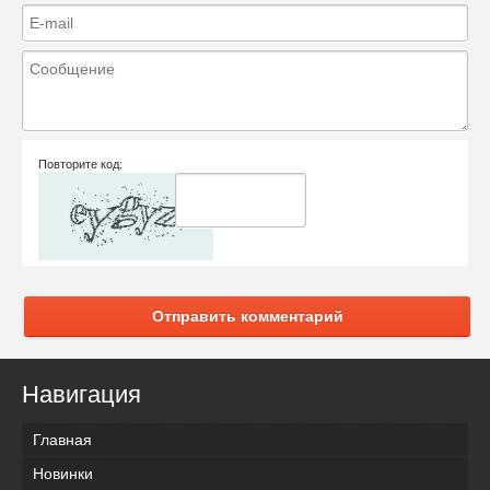
Повторите код:
Отправить комментарий
Навигация
Главная
Новинки