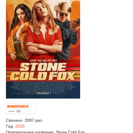
Скачано: 2087 раз
Год:
2025
Оригинальное название:
Stone Cold Fox