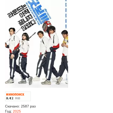
Скачано: 2587 раз
Год:
2025