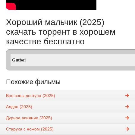
Хороший мальчик (2025)
скачать торрент в хорошем
качестве бесплатно
Похожие фильмы
Вне зоны доступа (2025)
Алдан (2025)
Дурное влияние (2025)
Старуха с ножом (2025)