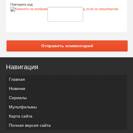
Повторите код:
Отправить комментарий
Навигация
Главная
Новинки
Сериалы
Мультфильмы
Карта сайта
Полная версия сайта