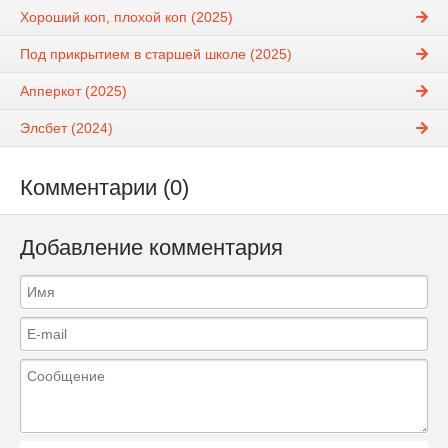
Хороший коп, плохой коп (2025)
Под прикрытием в старшей школе (2025)
Апперкот (2025)
Элсбет (2024)
Комментарии (0)
Добавление комментария