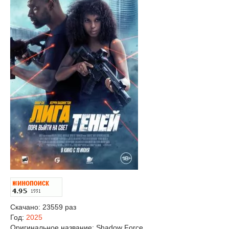
Скачано: 23559 раз
Год:
2025
Оригинальное название:
Shadow Force