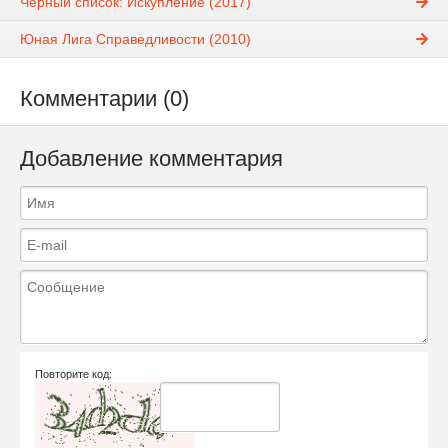
Черный список: Искупление (2017)
Юная Лига Справедливости (2010)
Комментарии (0)
Добавление комментария
Повторите код: