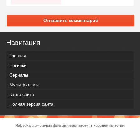
Отправить комментарий
Навигация
Главная
Новинки
Сериалы
Мультфильмы
Карта сайта
Полная версия сайта
Malosolka.org - скачать фильмы через торрент в хорошем качестве.