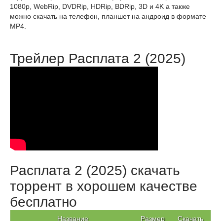
1080p, WebRip, DVDRip, HDRip, BDRip, 3D и 4K а также
можно скачать на телефон, планшет на андроид в формате
MP4.
Трейлер Расплата 2 (2025)
Расплата 2 (2025) скачать
торрент в хорошем качестве
бесплатно
Название
Размер
Скачать