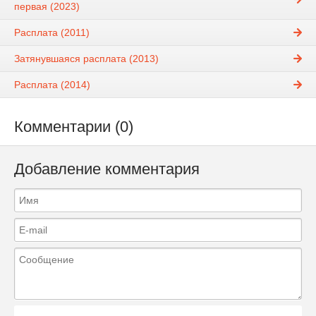
первая (2023)
Расплата (2011)
Затянувшаяся расплата (2013)
Расплата (2014)
Комментарии (0)
Добавление комментария