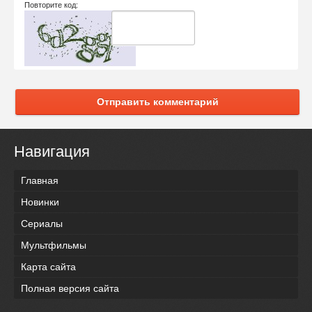
Повторите код:
Отправить комментарий
Навигация
Главная
Новинки
Сериалы
Мультфильмы
Карта сайта
Полная версия сайта