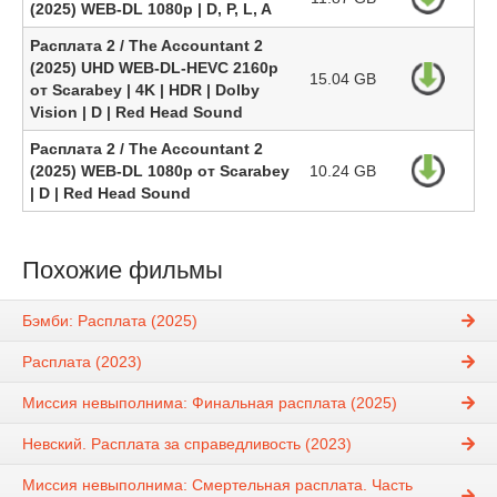
(2025) WEB-DL 1080p | D, P, L, A
Расплата 2 / The Accountant 2
(2025) UHD WEB-DL-HEVC 2160p
15.04 GB
от Scarabey | 4K | HDR | Dolby
Vision | D | Red Head Sound
Расплата 2 / The Accountant 2
(2025) WEB-DL 1080p от Scarabey
10.24 GB
| D | Red Head Sound
Похожие фильмы
Бэмби: Расплата (2025)
Расплата (2023)
Миссия невыполнима: Финальная расплата (2025)
Невский. Расплата за справедливость (2023)
Миссия невыполнима: Смертельная расплата. Часть