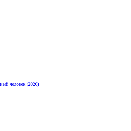
ный человек (2026)