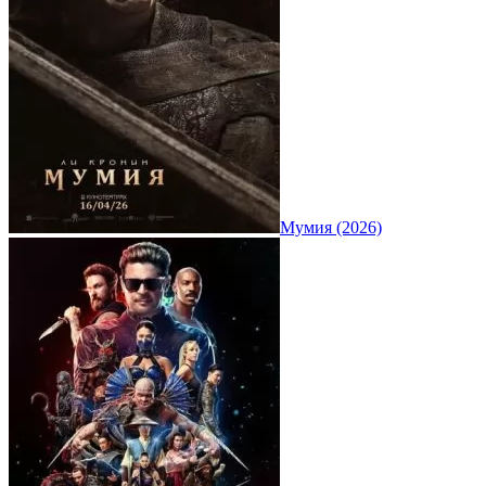
Мумия (2026)