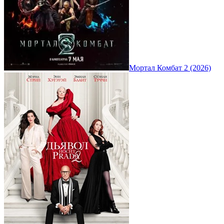
Мортал Комбат 2 (2026)