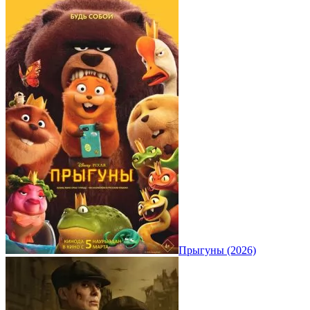
Прыгуны (2026)