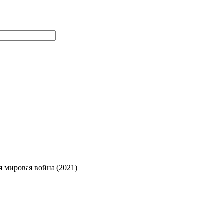
 мировая война (2021)