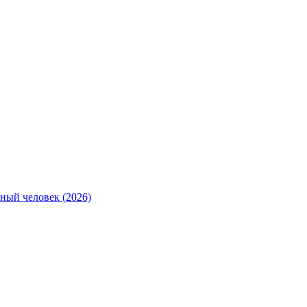
ный человек (2026)