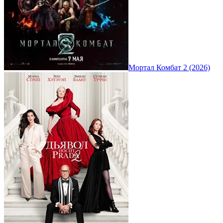
Мортал Комбат 2 (2026)