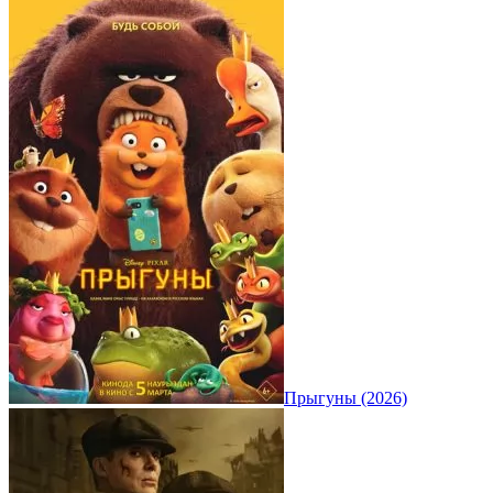
Прыгуны (2026)