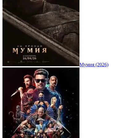
Мумия (2026)