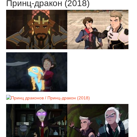
Принц-дракон (2018)