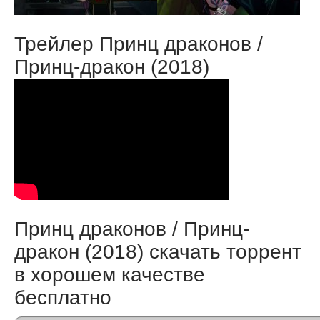
Трейлер Принц драконов /
Принц-дракон (2018)
Принц драконов / Принц-
дракон (2018) скачать торрент
в хорошем качестве
бесплатно