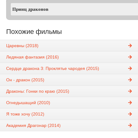
Похожие фильмы
Царевны (2018)
Ледяная фантазия (2016)
Сердце дракона 3: Проклятье чародея (2015)
Он - дракон (2015)
Драконы: Гонки по краю (2015)
Огнедышащий (2010)
Я тоже хочу (2012)
Академия Драгонар (2014)