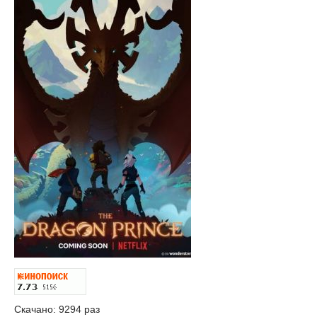
Скачано: 9294 раз