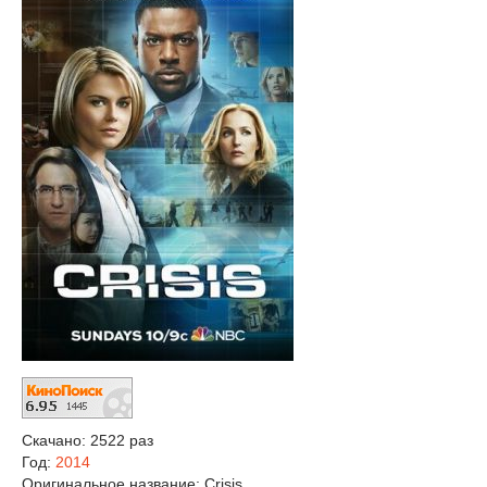
Скачано: 2522 раз
Год:
2014
Оригинальное название:
Crisis