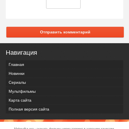
Отправить комментарий
Навигация
Главная
Новинки
Сериалы
Мультфильмы
Карта сайта
Полная версия сайта
Malosolka.org - скачать фильмы через торрент в хорошем качестве.