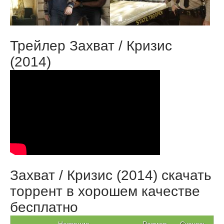
Трейлер Захват / Кризис
(2014)
Захват / Кризис (2014) скачать
торрент в хорошем качестве
бесплатно