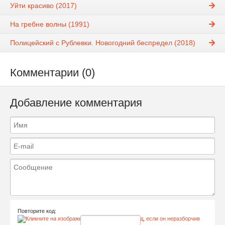
Уйти красиво (2017)
На гребне волны (1991)
Полицейский с Рублевки. Новогодний беспредел (2018)
Комментарии (0)
Добавление комментария
Повторите код: