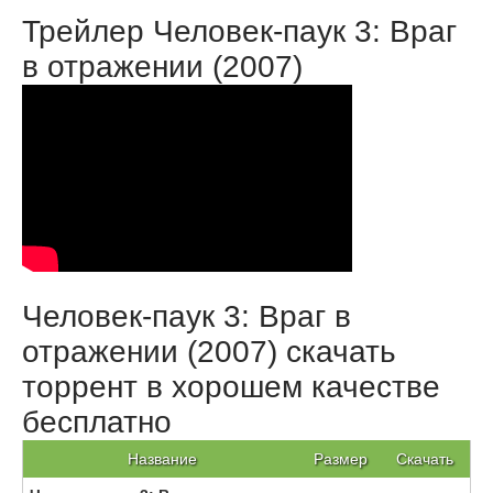
Трейлер Человек-паук 3: Враг
в отражении (2007)
Человек-паук 3: Враг в
отражении (2007) скачать
торрент в хорошем качестве
бесплатно
Название
Размер
Скачать