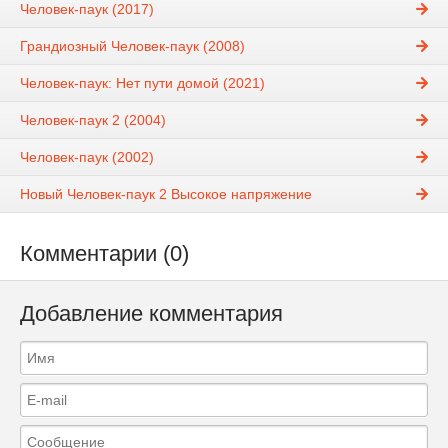
Человек-паук (2017)
Грандиозный Человек-паук (2008)
Человек-паук: Нет пути домой (2021)
Человек-паук 2 (2004)
Человек-паук (2002)
Новый Человек-паук 2 Высокое напряжение
Комментарии (0)
Добавление комментария