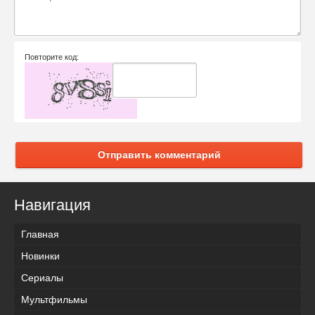
Повторите код:
Отправить комментарий
Навигация
Главная
Новинки
Сериалы
Мультфильмы