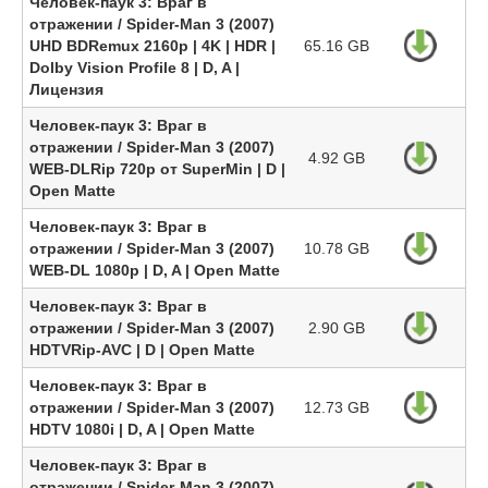
Человек-паук 3: Враг в
отражении / Spider-Man 3 (2007)
UHD BDRemux 2160p | 4K | HDR |
65.16 GB
Dolby Vision Profile 8 | D, A |
Лицензия
Человек-паук 3: Враг в
отражении / Spider-Man 3 (2007)
4.92 GB
WEB-DLRip 720p от SuperMin | D |
Open Matte
Человек-паук 3: Враг в
отражении / Spider-Man 3 (2007)
10.78 GB
WEB-DL 1080p | D, A | Open Matte
Человек-паук 3: Враг в
отражении / Spider-Man 3 (2007)
2.90 GB
HDTVRip-AVC | D | Open Matte
Человек-паук 3: Враг в
отражении / Spider-Man 3 (2007)
12.73 GB
HDTV 1080i | D, A | Open Matte
Человек-паук 3: Враг в
отражении / Spider-Man 3 (2007)