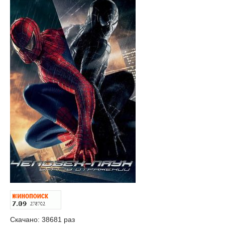
Скачано: 38681 раз