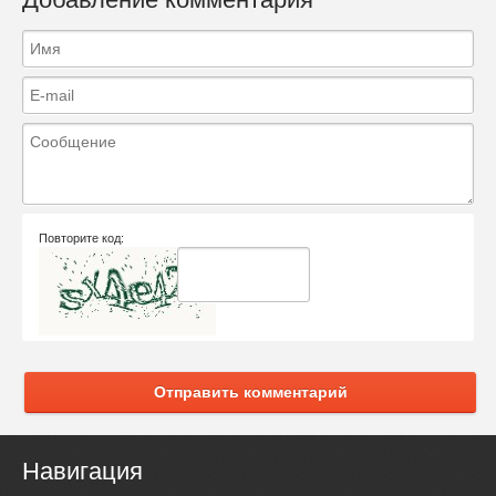
Повторите код:
Отправить комментарий
Навигация