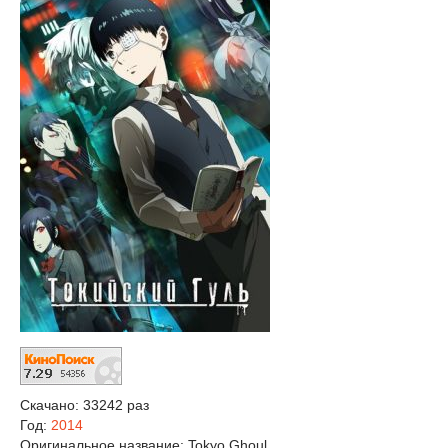
Скачано: 33242 раз
Год:
2014
Оригинальное название:
Tokyo Ghoul