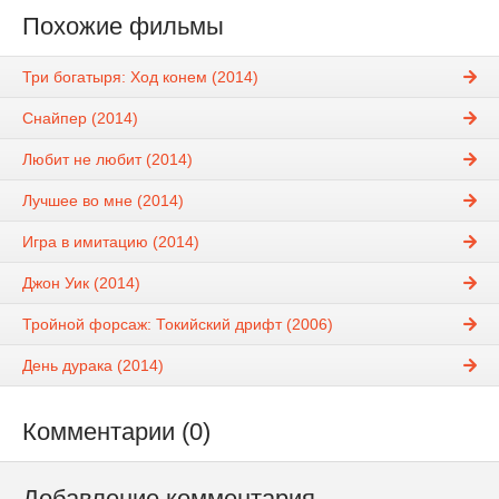
Похожие фильмы
Три богатыря: Ход конем (2014)
Снайпер (2014)
Любит не любит (2014)
Лучшее во мне (2014)
Игра в имитацию (2014)
Джон Уик (2014)
Тройной форсаж: Токийский дрифт (2006)
День дурака (2014)
Комментарии (0)
Добавление комментария