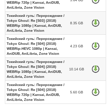
5.64 GB
WEBRip 720p | Kansai, AniDUB,
AniLibria, Zone Vision
Токийский гуль: Перерождение /
Tokyo Ghoul: Re [S03] (2018)
8.35 GB
WEBRip 1080p | Kansai, AniDUB,
AniLibria, Zone Vision
Токийский гуль: Перерождение /
Tokyo Ghoul: Re [S04] (2018)
4.23 GB
WEBRip-HEVC 1080p | Kansai,
AniDUB, AniLibria, Zone Vision
Токийский гуль: Перерождение /
Tokyo Ghoul: Re [S04] (2018)
10.14 GB
WEBRip 1080p | Kansai, AniDUB,
AniLibria, Zone Vision
Токийский гуль: Перерождение /
Tokyo Ghoul: Re [S04] (2018)
5.60 GB
WEBRip 720p | Kansai, AniDUB,
AniLibria, Zone Vision