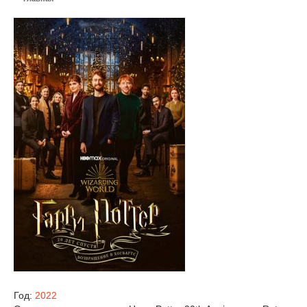
Год:
2022