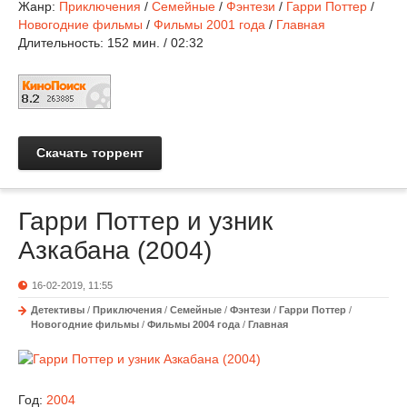
Жанр:
Приключения
/
Семейные
/
Фэнтези
/
Гарри Поттер
/
Новогодние фильмы
/
Фильмы 2001 года
/
Главная
Длительность:
152 мин. / 02:32
Скачать торрент
Гарри Поттер и узник
Азкабана (2004)
16-02-2019, 11:55
Детективы
/
Приключения
/
Семейные
/
Фэнтези
/
Гарри Поттер
/
Новогодние фильмы
/
Фильмы 2004 года
/
Главная
Год:
2004