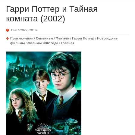
Гарри Поттер и Тайная
комната (2002)
12-07-2022, 20:37
Приключения
/
Семейные
/
Фэнтези
/
Гарри Поттер
/
Новогодние
фильмы
/
Фильмы 2002 года
/
Главная