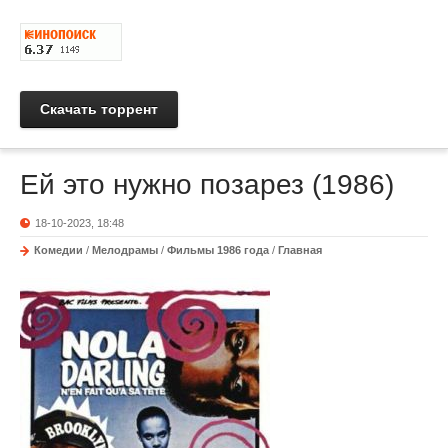
Скачать торрент
Ей это нужно позарез (1986)
18-10-2023, 18:48
Комедии
/
Мелодрамы
/
Фильмы 1986 года
/
Главная